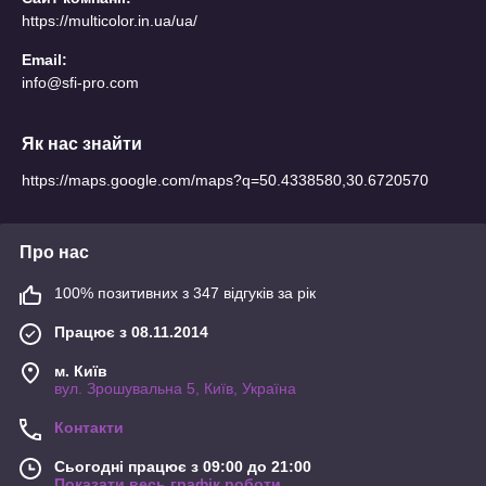
https://multicolor.in.ua/ua/
Email:
info@sfi-pro.com
Як нас знайти
https://maps.google.com/maps?q=50.4338580,30.6720570
Про нас
100% позитивних з 347 відгуків за рік
Працює з 08.11.2014
м. Київ
вул. Зрошувальна 5, Київ, Україна
Контакти
Сьогодні працює з 09:00 до 21:00
Показати весь графік роботи