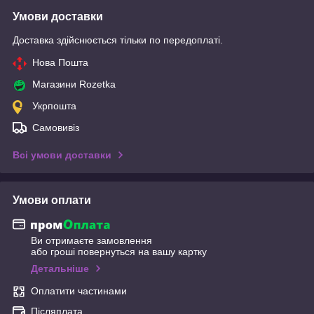
Умови доставки
Доставка здійснюється тільки по передоплаті.
Нова Пошта
Магазини Rozetka
Укрпошта
Самовивіз
Всі умови доставки
Умови оплати
Ви отримаєте замовлення
або гроші повернуться на вашу картку
Детальніше
Оплатити частинами
Післяплата