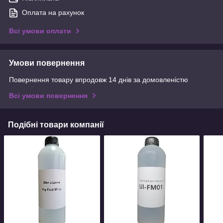
Оплата на рахунок
Всі умови оплати
Умови повернення
Повернення товару впродовж 14 днів за домовленістю
Всі умови повернення
Подібні товари компанії