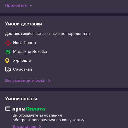
Приховати
Умови доставки
Доставка здійснюється тільки по передоплаті.
Нова Пошта
Магазини Rozetka
Укрпошта
Самовивіз
Всі умови доставки
Умови оплати
Ви отримаєте замовлення
або гроші повернуться на вашу картку
Детальніше