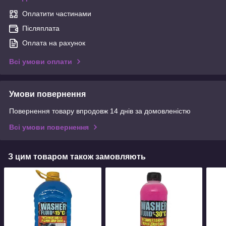
Оплатити частинами
Післяплата
Оплата на рахунок
Всі умови оплати
Умови повернення
Повернення товару впродовж 14 днів за домовленістю
Всі умови повернення
З цим товаром також замовляють