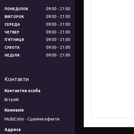
09:00
21:00
ПОНЕДІЛОК
09:00
21:00
ВІВТОРОК
09:00
21:00
СЕРЕДА
09:00
21:00
ЧЕТВЕР
09:00
21:00
ПʼЯТНИЦЯ
09:00
21:00
СУБОТА
09:00
21:00
НЕДІЛЯ
Контакти
Віталій
MultiColor - Сценічні ефекти