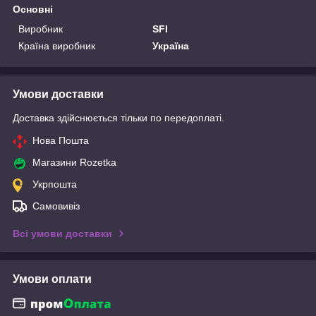
Основні
Виробник
SFI
Країна виробник
Україна
Умови доставки
Доставка здійснюється тільки по передоплаті.
Нова Пошта
Магазини Rozetka
Укрпошта
Самовивіз
Всі умови доставки
Умови оплати