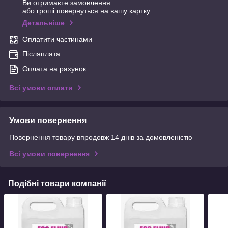
Ви отримаєте замовлення
або гроші повернуться на вашу картку
Детальніше
Оплатити частинами
Післяплата
Оплата на рахунок
Всі умови оплати
Умови повернення
Повернення товару впродовж 14 днів за домовленістю
Всі умови повернення
Подібні товари компанії