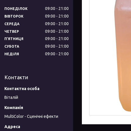
09:00
21:00
ПОНЕДІЛОК
09:00
21:00
ВІВТОРОК
09:00
21:00
СЕРЕДА
09:00
21:00
ЧЕТВЕР
09:00
21:00
ПʼЯТНИЦЯ
09:00
21:00
СУБОТА
09:00
21:00
НЕДІЛЯ
Контакти
Віталій
MultiColor - Сценічні ефекти